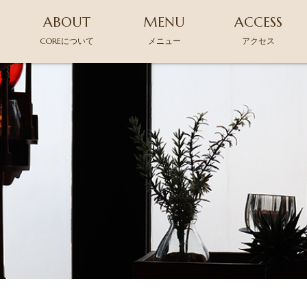
ABOUT
MENU
ACCESS
COREについて
メニュー
アクセス