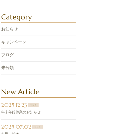
Category
お知らせ
キャンペーン
ブログ
未分類
New Article
2025.12.23
ブログ
年末年始休業のお知らせ
2025.07.02
ブログ