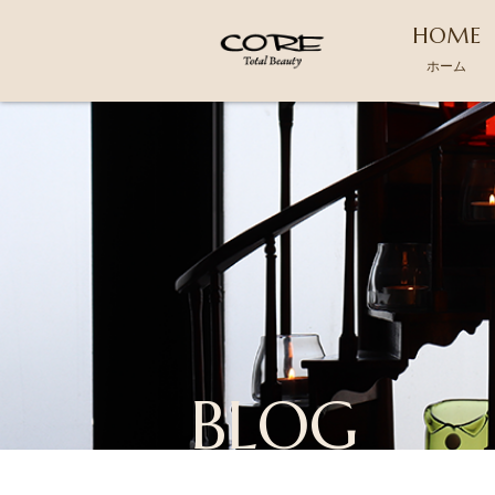
HOME
ホーム
BLOG