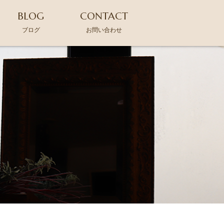
BLOG
CONTACT
ブログ
お問い合わせ