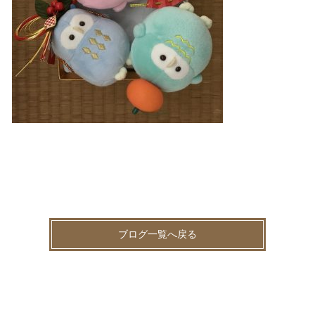
ブログ一覧へ戻る