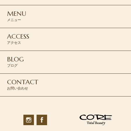
MENU
メニュー
ACCESS
アクセス
BLOG
ブログ
CONTACT
お問い合わせ