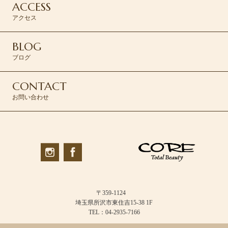
ACCESS
アクセス
BLOG
ブログ
CONTACT
お問い合わせ
〒359-1124
埼玉県所沢市東住吉15-38 1F
TEL：04-2935-7166