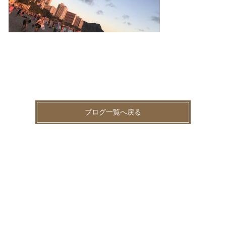
ブログ一覧へ戻る
お知らせ