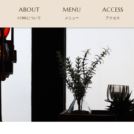
ABOUT
MENU
ACCESS
COREについて
メニュー
アクセス