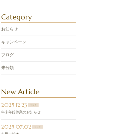
Category
お知らせ
キャンペーン
ブログ
未分類
New Article
2025.12.23
ブログ
年末年始休業のお知らせ
2025.07.02
ブログ