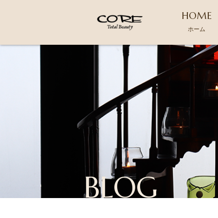
HOME
ホーム
BLOG