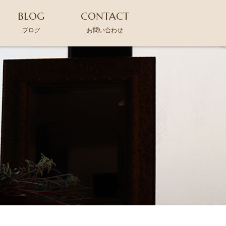
BLOG
CONTACT
ブログ
お問い合わせ