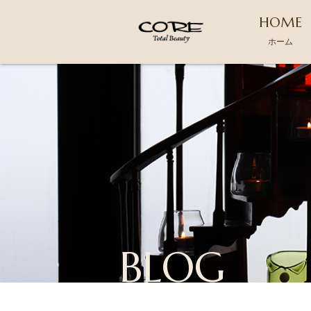
HOME
ホーム
BLOG