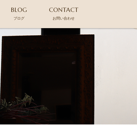
BLOG
CONTACT
ブログ
お問い合わせ