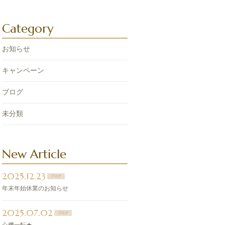
Category
お知らせ
キャンペーン
ブログ
未分類
New Article
2025.12.23
ブログ
年末年始休業のお知らせ
2025.07.02
ブログ