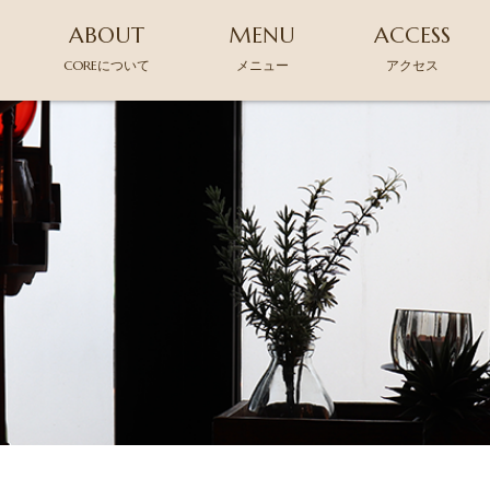
ABOUT
MENU
ACCESS
COREについて
メニュー
アクセス