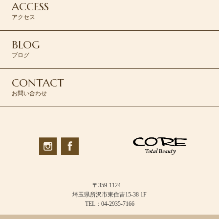
ACCESS
アクセス
BLOG
ブログ
CONTACT
お問い合わせ
〒359-1124
埼玉県所沢市東住吉15-38 1F
TEL：04-2935-7166