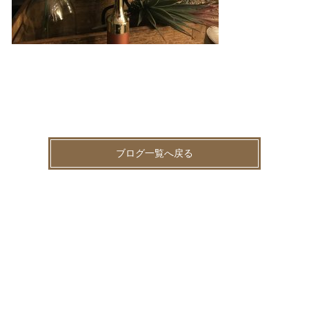
ブログ一覧へ戻る
お知らせ